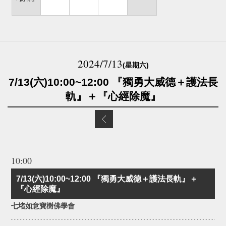
2024/7/13
(星期六)
7/13(六)10:00~12:00 『獨勇大威德＋護法長
軌』＋『心經除魔』
10:00
7/13(六)10:00~12:00 『獨勇大威德＋護法長軌』＋
『心經除魔』
七堵如意寶樹佛學會